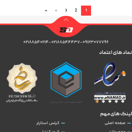
»
›
3
2
1
۰۲۱۸۸۵۴۰۲۱۴-۰۲۱۸۸۵۴۴۴۳۷-۰۹۱۲۳۰۷۷۷۹۶
نماد های اعتماد
لینک های مهم
صفحه اصلی
کیلس استارتر