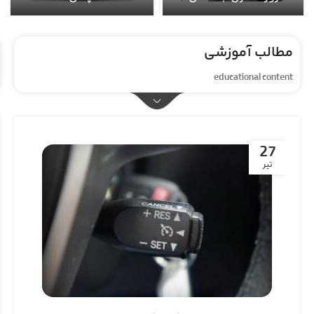
مطالب آموزشی
educational content
27
تیر