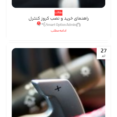
مقالات
راهنمای خرید و نصب کروز کنترل
0
Smart Option Admin
ادامه مطلب
27
تیر