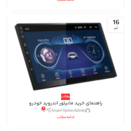
ادامه مطلب
16
تیر
مقالات
راهنمای خرید مانیتور اندروید خودرو
0
Smart Option Admin
ادامه مطلب