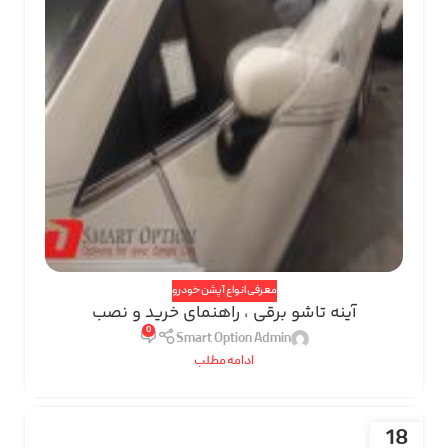
معرفی انواع آپشن خودرو
آینه تاشو برقی ، راهنمای خرید و نصب
0
Smart Option Admin
ادامه مطلب
18