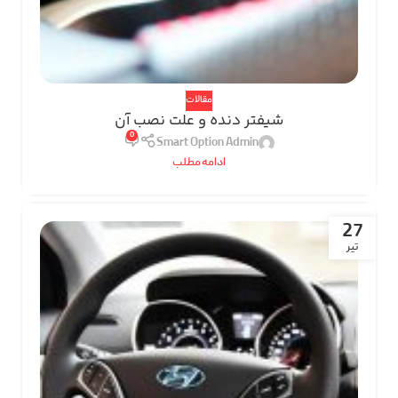
مقالات
شیفتر دنده و علت نصب آن
0
Smart Option Admin
ادامه مطلب
27
تیر