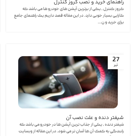
راهنمای خرید و نصب کروز کنترل
کروز کنترل ، یکی از برترین آپشن های خودرو ها می باشد که
کارایی بسیار خوبی دارد. در این مقاله قصد داریم یک راهنمای جامع
برای خرید و ن...
27
تیر
شیفتر دنده و علت نصب آن
شیفتر دنده ، یکی از جذاب ترین آپشن ها در خودرو می باشد که
رانندگی به کمک آن ها آسان تر می شود. در این مقاله از وبسایت