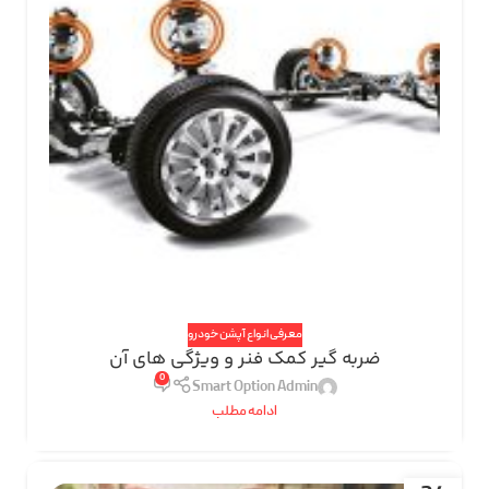
معرفی انواع آپشن خودرو
ضربه گیر کمک فنر و ویژگی های آن
0
Smart Option Admin
ادامه مطلب