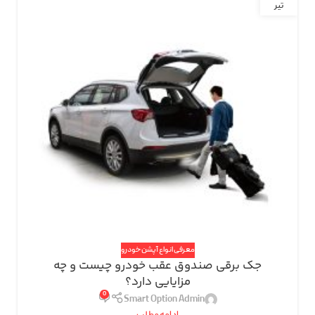
تیر
معرفی انواع آپشن خودرو
جک برقی صندوق عقب خودرو چیست و چه
مزایایی دارد؟
0
Smart Option Admin