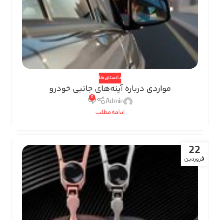
دانستنی ها
مواردی درباره آینه‌های جانبی خودرو
0
Admin
ادامه مطلب
22
فروردین