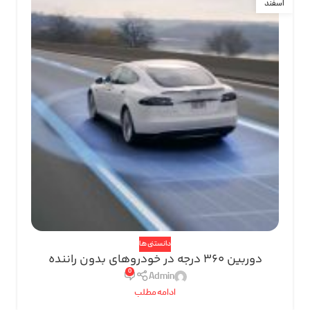
اسفند
دانستنی ها
دوربین 360 درجه در خودروهای بدون راننده
0
Admin
ادامه مطلب