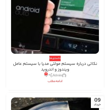
دانستنی ها
نکاتی درباره سیستم مولتی مدیا با سیستم عامل
ویندوز و اندروید
0
Admin
ادامه مطلب
09
خرداد