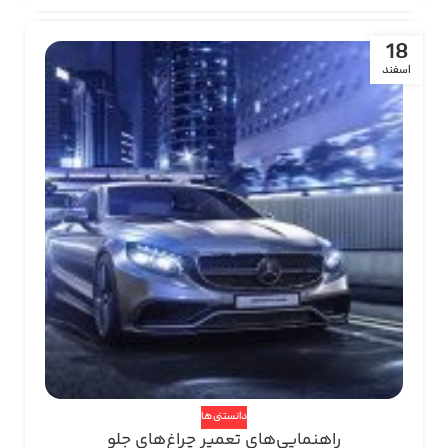
18
اسفند
دانستنی ها
راهنمایی‌های تعمیر چراغ‌های جلو