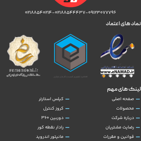
۰۲۱۸۸۵۴۰۲۱۴-۰۲۱۸۸۵۴۴۴۳۷-۰۹۱۲۳۰۷۷۷۹۶
نماد های اعتماد
لینک های مهم
صفحه اصلی
کیلس استارتر
محصولات
کروز کنترل
درباره شرکت
دوربین 360
رضایت مشتریان
رادار نقطه کور
قوانین و مقررات
مانیتور اندروید