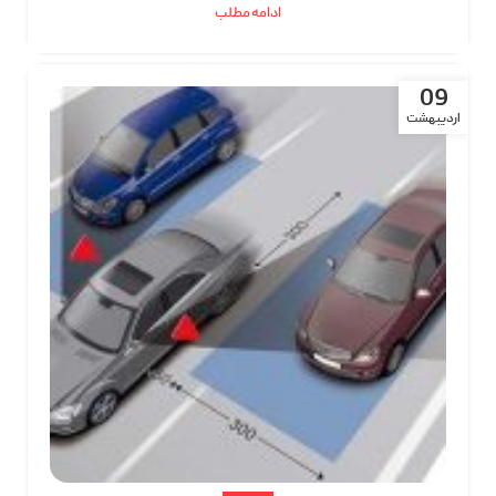
ادامه مطلب
09
اردیبهشت