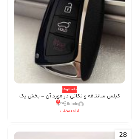
دانستنی ها
کیلس سانتافه و نکاتی در مورد آن – بخش یک
0
Admin
ادامه مطلب
28