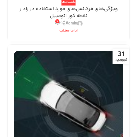
دانستنی ها
ویژگی‌های فرکانس‌های مورد استفاده در رادار
نقطه کور اتومبیل
0
Admin
ادامه مطلب
31
فروردین