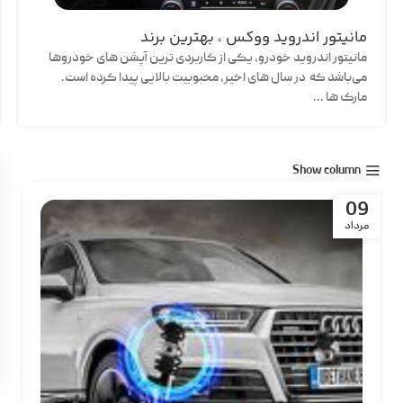
مانیتور اندروید ووکس ، بهترین برند
مانیتور اندروید خودرو، یکی از کاربردی ­ترین آپشن­ های خودروها
می‌­باشد که در سال های اخیر، محبوبیت بالایی پیدا کرده­ است.
مارک­ ها ...
Show column
09
مرداد