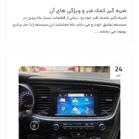
ضربه گیر کمک فنر و ویژگی های آن
ضربه گیر کمک فنر خودرو ، یکی از قطعات بسیار کاربردی در
سیستم تعلیق خودرو می باشد که عملکرد این سیستم را تا حد زیادی
بهبود می بخشد. ...
24
تیر