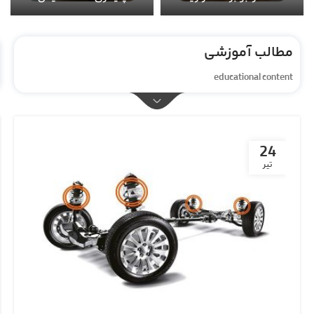
مطالب آموزشی
educational content
24
تیر