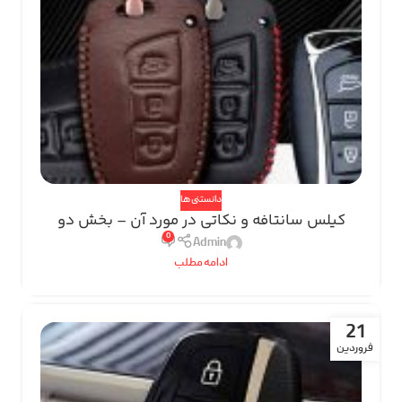
دانستنی ها
کیلس سانتافه و نکاتی در مورد آن – بخش دو
0
Admin
ادامه مطلب
21
فروردین