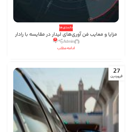
دانستنی ها
مزایا و معایب فن آوری‌های لیدار در مقایسه با رادار
0
Admin
ادامه مطلب
27
فروردین