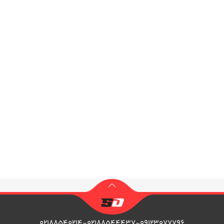
۰۲۱۸۸۵۴۰۲۱۴-۰۲۱۸۸۵۴۴۴۳۷-۰۹۱۲۳۰۷۷۷۹۶