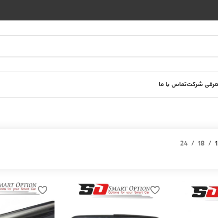
رفی شرکت
تماس با ما
24
18
1