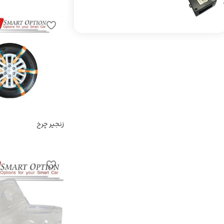
زنجیر چرخ