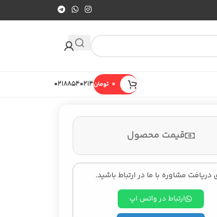
0
تومان
۰۲۱۸۸۵۴۰۲۱۴
قیمت محصول
 دریافت مشاوره با ما در ارتباط باشید.
ارتباط در واتس اپ