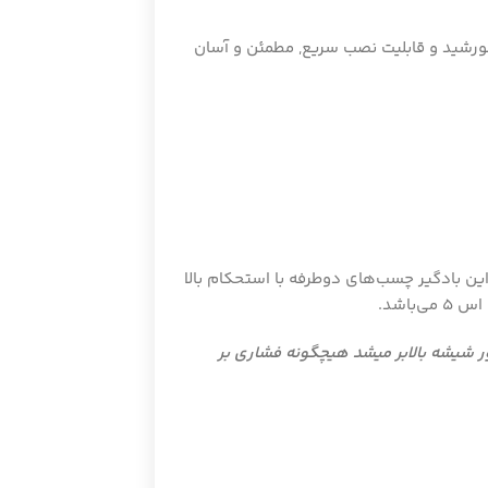
خورشید و قابلیت نصب سریع, مطمئن و آسان
ن بادگیر چسب‌های دوطرفه با استحکام بالا
اشد.
 شیشه بالابر میشد هیچگونه فشاری بر