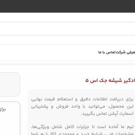
رفی شرکت
تماس با ما
ادگیر شیشه جک اس 5
برای دریافت اطلاعات دقیق و استعلام قیمت نهایی
این محصول، می‌توانید با واحد فروش و پشتیبانی
برای
اسمارت آپشن تماس بگیرید.
تیم ما آماده است تا جزئیات کامل شامل ویژگی‌ها،
مشخصات فنی، شرایط خرید و موجودی کالا را به شما