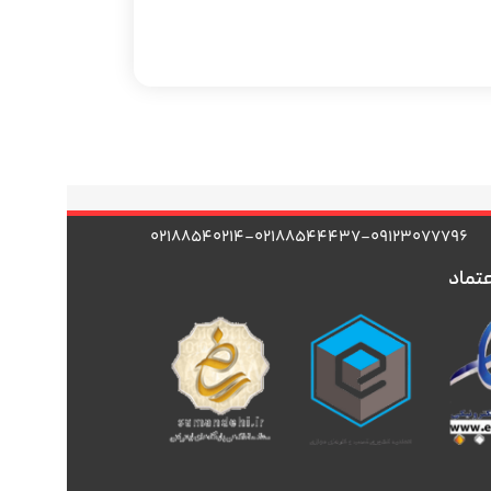
۰۲۱۸۸۵۴۰۲۱۴-۰۲۱۸۸۵۴۴۴۳۷-۰۹۱۲۳۰۷۷۷۹۶
عتماد