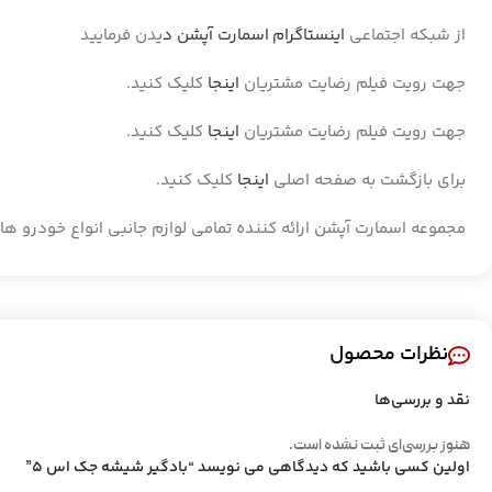
از شبکه اجتماعی
اینستاگرام اسمارت آپشن د
یدن فرمایید
جهت رویت فیلم رضایت مشتریان
اینجا
کلیک کنید.
جهت رویت فیلم رضایت مشتریان
اینجا
کلیک کنید.
برای بازگشت به صفحه اصلی
اینجا
کلیک کنید.
مجموعه اسمارت آپشن ارائه کننده تمامی لوازم جانبی انواع خودرو ها
نظرات محصول
نقد و بررسی‌ها
هنوز بررسی‌ای ثبت نشده است.
اولین کسی باشید که دیدگاهی می نویسد “بادگیر شیشه جک اس 5”