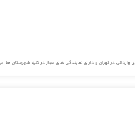
ی وارداتی در تهران و دارای نمایندگی های مجاز در کلیه شهرستان ها می