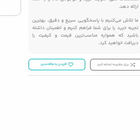
ارائه دهد.
ما تلاش می‌کنیم با پاسخگویی سریع و دقیق، بهترین
تجربه خرید را برای شما فراهم کنیم و اطمینان داشته
باشید که همواره مناسب‌ترین قیمت و کیفیت را
دریافت خواهید کرد.
برای مقایسه اضافه کنید
افزودن به علاقه مندی