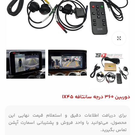
بزرگنمایی تصویر
دوربین 360 درجه سانتافه IX45
برای دریافت اطلاعات دقیق و استعلام قیمت نهایی این
محصول، می‌توانید با واحد فروش و پشتیبانی اسمارت آپشن
تماس بگیرید.