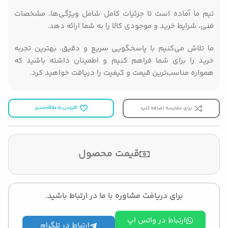
تیم ما آماده است تا جزئیات کامل شامل ویژگی‌ها، مشخصات
فنی، شرایط خرید و موجودی کالا را به شما ارائه دهد.
ما تلاش می‌کنیم با پاسخگویی سریع و دقیق، بهترین تجربه
خرید را برای شما فراهم کنیم و اطمینان داشته باشید که
همواره مناسب‌ترین قیمت و کیفیت را دریافت خواهید کرد.
برای مقایسه اضافه کنید
افزودن به علاقه مندی
قیمت محصول
برای دریافت مشاوره با ما در ارتباط باشید.
ارتباط در واتس اپ
ارتباط در تلگرام