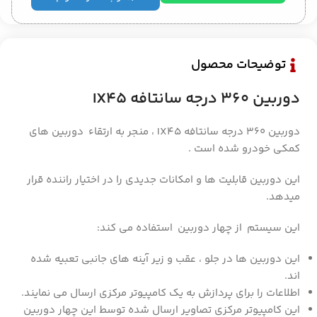
توضیحات محصول
دوربین 360 درجه سانتافه IX45
دوربین 360 درجه سانتافه IX45 ، منجر به ارتقاء دوربین های
کمکی خودرو شده است .
این دوربین قابلیت ها و امکانات جدیدی را در اختیار راننده قرار
میدهد.
این سیستم از چهار دوربین استفاده می کند:
این دوربین ها در جلو ، عقب و زیر آینه های جانبی تعبیه شده
اند.
اطلاعات را برای پردازش به یک کامپیوتر مرکزی ارسال می نمایند.
این کامپیوتر مرکزی تصاویر ارسال شده توسط این چهار دوربین