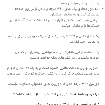
را مورد بررسی قرارمی دهد.
به طور مجازی یک نمای ۳۶۰ درجه و کامل را بر روی صفحه
نمایشگر خودرو به نمایش میگذارد.
در این سیستم ، یک نرم افزار خاص اطلاعات بدست آمده از این
حسگرها را پردازش میکند.
یک نمای کامل و ۳۶۰ درجه از فضای اطراف خودرو را برای راننده
به نمایش می گذارد.
با استفاده از این قابلیت ، راننده توانایی بیشتری در کنترل
خودرو بخصوص در فضاهای تنگ خواهد داشت.
تصویر نهایی با دقت بالایی همراه است و به راننده امکان انجام
مانورهایی سخت پارک کردن در فضای تنگ و کوچک را می دهد.
دوربین 360 درجه
کمی از دوربین های معمولی متفاوت تراست.
چرا خودرو شما به یک دوربین 360 درجه نیاز خواهد داشت؟
فناوری تصویربرداری ۳۶۰ درجه – بخش یک