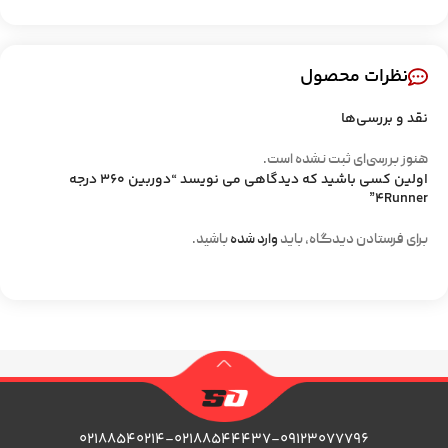
نظرات محصول
نقد و بررسی‌ها
هنوز بررسی‌ای ثبت نشده است.
اولین کسی باشید که دیدگاهی می نویسد “دوربین 360 درجه
4Runner”
برای فرستادن دیدگاه، باید
وارد شده
باشید.
۰۲۱۸۸۵۴۰۲۱۴-۰۲۱۸۸۵۴۴۴۳۷-۰۹۱۲۳۰۷۷۷۹۶