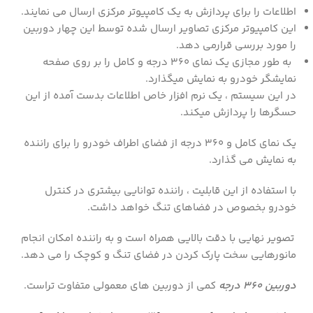
اطلاعات را برای پردازش به یک کامپیوتر مرکزی ارسال می نمایند.
این کامپیوتر مرکزی تصاویر ارسال شده توسط این چهار دوربین
را مورد بررسی قرارمی دهد.
به طور مجازی یک نمای ۳۶۰ درجه و کامل را بر روی صفحه
نمایشگر خودرو به نمایش میگذارد.
در این سیستم ، یک نرم افزار خاص اطلاعات بدست آمده از این
حسگرها را پردازش میکند.
یک نمای کامل و ۳۶۰ درجه از فضای اطراف خودرو را برای راننده
به نمایش می گذارد.
با استفاده از این قابلیت ، راننده توانایی بیشتری در کنترل
خودرو بخصوص در فضاهای تنگ خواهد داشت.
تصویر نهایی با دقت بالایی همراه است و به راننده امکان انجام
مانورهایی سخت پارک کردن در فضای تنگ و کوچک را می دهد.
دوربین 360 درجه
کمی از دوربین های معمولی متفاوت تراست.