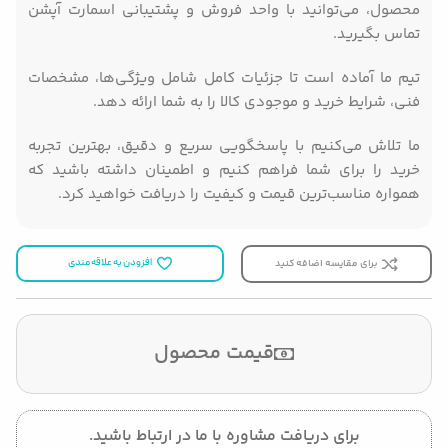
محصول، می‌توانید با واحد فروش و پشتیبانی اسمارت آپشن
تماس بگیرید.
تیم ما آماده است تا جزئیات کامل شامل ویژگی‌ها، مشخصات
فنی، شرایط خرید و موجودی کالا را به شما ارائه دهد.
ما تلاش می‌کنیم با پاسخگویی سریع و دقیق، بهترین تجربه
خرید را برای شما فراهم کنیم و اطمینان داشته باشید که
همواره مناسب‌ترین قیمت و کیفیت را دریافت خواهید کرد.
برای مقایسه اضافه کنید
افزودن به علاقه مندی
قیمت محصول
برای دریافت مشاوره با ما در ارتباط باشید.