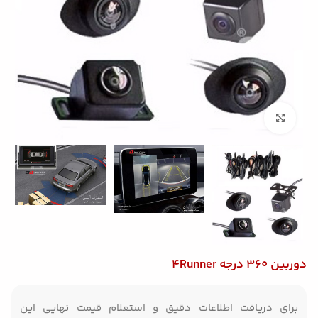
بزرگنمایی تصویر
دوربین 360 درجه 4Runner
برای دریافت اطلاعات دقیق و استعلام قیمت نهایی این