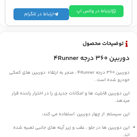
ارتباط در واتس اپ
ارتباط در تلگرام
توضیحات محصول
دوربین 360 درجه 4Runner
دوربین 360 درجه 4Runner ، منجر به ارتقاء دوربین های کمکی
خودرو شده است .
این دوربین قابلیت ها و امکانات جدیدی را در اختیار راننده قرار
میدهد.
این سیستم از چهار دوربین استفاده می کند:
این دوربین ها در جلو ، عقب و زیر آینه های جانبی تعبیه شده
اند.