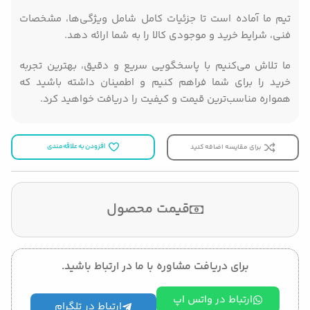
تیم ما آماده است تا جزئیات کامل شامل ویژگی‌ها، مشخصات
فنی، شرایط خرید و موجودی کالا را به شما ارائه دهد.
ما تلاش می‌کنیم با پاسخگویی سریع و دقیق، بهترین تجربه
خرید را برای شما فراهم کنیم و اطمینان داشته باشید که
همواره مناسب‌ترین قیمت و کیفیت را دریافت خواهید کرد.
برای مقایسه اضافه کنید
افزودن به علاقه مندی
قیمت محصول
برای دریافت مشاوره با ما در ارتباط باشید.
ارتباط در واتس اپ
ارتباط در تلگرام