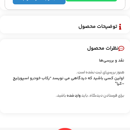
توضیحات محصول
نظرات محصول
نقد و بررسی‌ها
هنوز بررسی‌ای ثبت نشده است.
اولین کسی باشید که دیدگاهی می نویسد “رکاب خودرو اسپورتیج
-کیا”
برای فرستادن دیدگاه، باید
وارد شده
باشید.