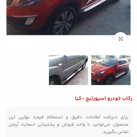
بزرگنمایی تصویر
رکاب خودرو اسپورتیج -کیا
برای دریافت اطلاعات دقیق و استعلام قیمت نهایی این
محصول، می‌توانید با واحد فروش و پشتیبانی اسمارت آپشن
تماس بگیرید.