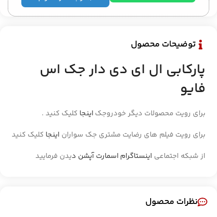
توضیحات محصول
پارکابی ال ای دی دار جک اس
فایو
برای رویت محصولات دیگر خودروجک
اینجا
کلیک کنید .
برای رویت فیلم های رضایت مشتری جک سواران
اینجا
کلیک کنید
از شبکه اجتماعی
اینستاگرام اسمارت آپشن د
یدن فرمایید
نظرات محصول