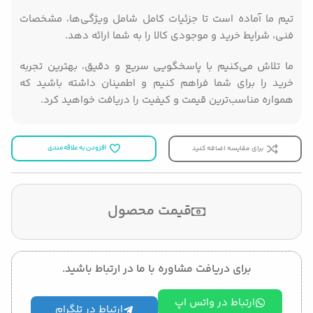
تیم ما آماده است تا جزئیات کامل شامل ویژگی‌ها، مشخصات
فنی، شرایط خرید و موجودی کالا را به شما ارائه دهد.
ما تلاش می‌کنیم با پاسخگویی سریع و دقیق، بهترین تجربه
خرید را برای شما فراهم کنیم و اطمینان داشته باشید که
همواره مناسب‌ترین قیمت و کیفیت را دریافت خواهید کرد.
برای مقایسه اضافه کنید
افزودن به علاقه مندی
قیمت محصول
برای دریافت مشاوره با ما در ارتباط باشید.
ارتباط در واتس اپ
ارتباط در تلگرام