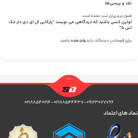
نقد و بررسی‌ها
هنوز بررسی‌ای ثبت نشده است.
اولین کسی باشید که دیدگاهی می نویسد “پارکابی ال ای دی دار جک
اس 5”
برای فرستادن دیدگاه، باید
وارد شده
باشید.
۰۲۱۸۸۵۴۰۲۱۴-۰۲۱۸۸۵۴۴۴۳۷-۰۹۱۲۳۰۷۷۷۹۶
نماد های اعتماد