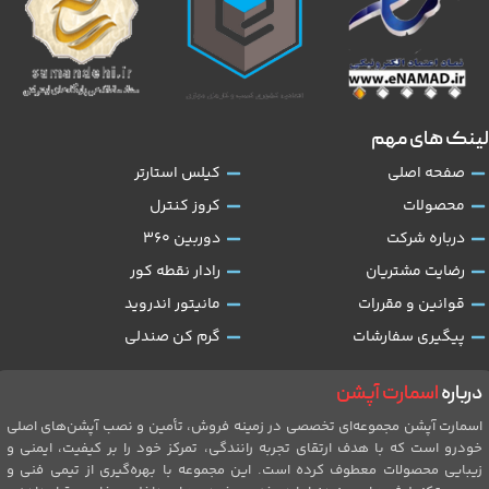
لینک های مهم
صفحه اصلی
کیلس استارتر
محصولات
کروز کنترل
درباره شرکت
دوربین 360
رضایت مشتریان
رادار نقطه کور
قوانین و مقررات
مانیتور اندروید
پیگیری سفارشات
گرم کن صندلی
درباره
اسمارت آپشن
اسمارت آپشن مجموعه‌ای تخصصی در زمینه فروش، تأمین و نصب آپشن‌های اصلی
خودرو است که با هدف ارتقای تجربه رانندگی، تمرکز خود را بر کیفیت، ایمنی و
زیبایی محصولات معطوف کرده است. این مجموعه با بهره‌گیری از تیمی فنی و