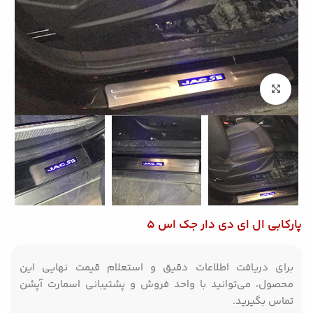
بزرگنمایی تصویر
پارکابی ال ای دی دار جک اس 5
برای دریافت اطلاعات دقیق و استعلام قیمت نهایی این
محصول، می‌توانید با واحد فروش و پشتیبانی اسمارت آپشن
تماس بگیرید.