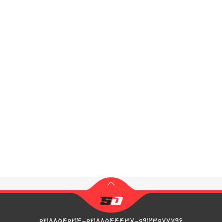
۰۲۱۸۸۵۴۰۲۱۴-۰۲۱۸۸۵۴۴۴۳۷-۰۹۱۲۳۰۷۷۷۹۶