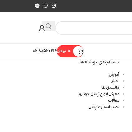
0
تومان
۰۲۱۸۸۵۴۰۲۱۴
دسته‌بندی نوشته‌ها
آموزش
اخبار
دانستنی ها
معرفی انواع آپشن خودرو
مقالات
نصب اسمارت آپشن