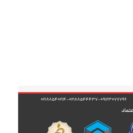
۰۲۱۸۸۵۴۰۲۱۴-۰۲۱۸۸۵۴۴۴۳۷-۰۹۱۲۳۰۷۷۷۹۶
عتماد