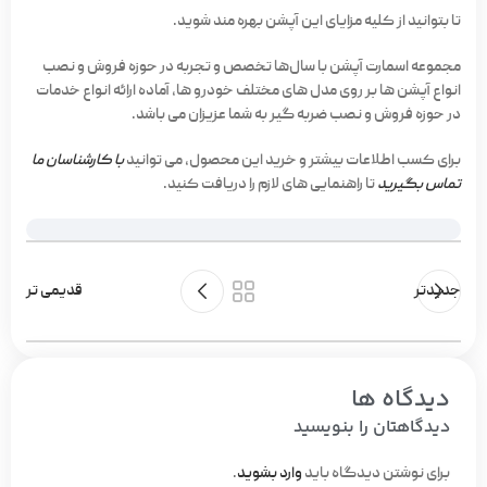
تا بتوانید از کلیه مزایای این آپشن بهره مند شوید.
مجموعه اسمارت آپشن با سال‌ها تخصص و تجربه در حوزه فروش و نصب
انواع آپشن ها بر روی مدل های مختلف خودرو ها، آماده ارائه انواع خدمات
در حوزه فروش و نصب ضربه گیر به شما عزیزان می باشد.
برای کسب اطلاعات بیشتر و خرید این محصول، می توانید
با کارشناسان ما
تماس بگیرید
تا راهنمایی های لازم را دریافت کنید.
جدیدتر
قدیمی تر
دیدگاه ها
دیدگاهتان را بنویسید
برای نوشتن دیدگاه باید
وارد بشوید
.