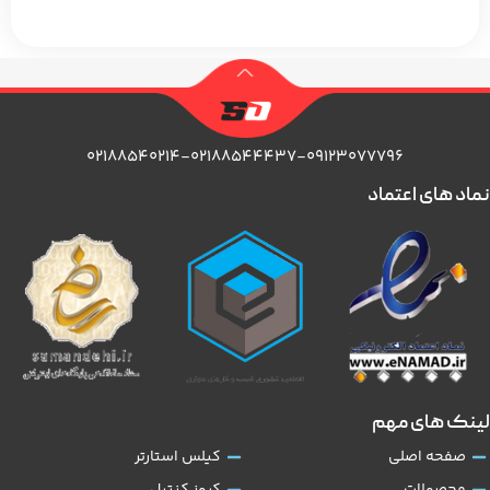
۰۲۱۸۸۵۴۰۲۱۴-۰۲۱۸۸۵۴۴۴۳۷-۰۹۱۲۳۰۷۷۷۹۶
نماد های اعتماد
لینک های مهم
صفحه اصلی
کیلس استارتر