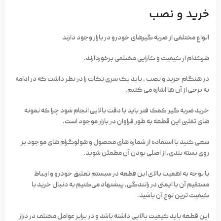
خرید و نصب
انواع مختلفی از ضربه گیرهای خودرو در بازار وجود دارند
هرکدام از کیفیت و کارایی مختلفی برخوردارند.
در هنگام خرید و نصب ، باید یک سری نکات را در نظر داشت که در ادامه
به برخی از آن ها اشاره می کنیم.
خرید ضربه گیر کمک فنر باید با دقت بالایی انجام شود چرا که نمونه
های تقلبی این قطعه به طور فراوان در بازار موجود است.
سعی کنید با استفاده از شماره های محصول و هولوگرام های موجود بر
روی بسته بندی، از اصلی بودن آن مطمئن شوید.
با توجه به اهمیت بالای این قطعه در سیستم تعلیق خودرو و ارتباط
مستقیم آن با ایمنی در رانندگی، پیشنهاد می‌کنیم به دنبال خرید با
کیفیت‌ ترین نوع آن باشید.
این قطعه باید کیفیت بالایی داشته باشد و در برابر عوامل مختلف در دراز