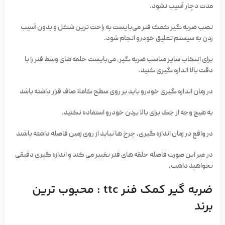
مدت دچار آسیب نشود.
نصب ضربه گیر کمک فنر می‌بایست به راحت ترین شکل و بدون آسیب
زدن به سیستم تعلیق خودرو انجام شود.
برای انتخاب سایز مناسب ضربه گیر، می‌بایست حلقه های وسط فنر را با
دقت بالا اندازه گیری کنید.
در زمان اندازه گیری خودرو باید بر روی سطح کاملا صاف قرار داشته باشد
به هیچ وجه از جک برای بالا بردن خودرو استفاده نکنید.
در واقع در زمان اندازه گیری، چرخ ها نباید از روی زمین فاصله داشته باشند
در غیر این صورت فاصله حلقه های فنر تغییر می کند و اندازه گیری دقیقی
نخواهید داشت.
ضربه گیر کمک فنر ttc : محبوب ترین
برند