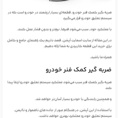
ضربه گیر کمک فنر خودرو، قطعه‌ای بسیار ارزشمند در خودرو است که در
سیستم تعلیق خودرو قرار می‌گیرد
با عملکرد خود، سبب می‌شود فنرها، نرم‌تر و بدون فشار عمل کنند.
در این مقاله از سایت اسمارت آپشن، قصد داریم یک راهنمای جامع و کامل
برای خرید این قطعه کاربردی به شما ارائه دهیم.
همراه ما باشید.
ضربه گیر کمک فنر خودرو
ضربه گیر کمک فنر سبب می‌شود عملکرد سیستم تعلیق خودرو ارتقا پیدا
کند
و همچنین رانندگی با خودرو بسیار آسان‌تر خواهد شد.
با استفاده از این آپشن، در هنگام عبور از جاده های ناهموار و ناایمن،
سیستم تعلیق خودرو عملکرد بهتری خواهد داشت.