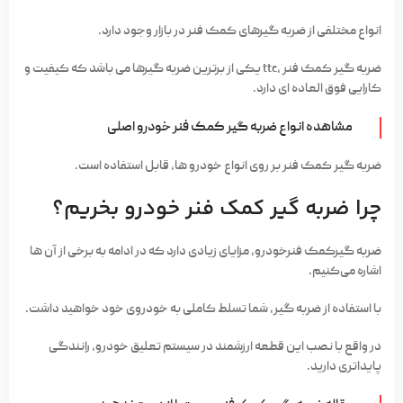
انواع مختلفی از ضربه گیرهای کمک فنر در بازار وجود دارد.
ضربه گیر کمک فنر ،ttc یکی از برترین ضربه گیرها می باشد که کیفیت و
کارایی فوق العاده ای دارد.
مشاهده انواع ضربه گیر کمک فنر خودرو اصلی
ضربه گیر کمک فنر بر روی انواع خودرو ها، قابل استفاده است.
چرا ضربه گیر کمک فنر خودرو بخریم؟
ضربه گیرکمک فنرخودرو، مزایای زیادی دارد که در ادامه به برخی از آن ها
اشاره می‌کنیم.
با استفاده از ضربه گیر، شما تسلط کاملی به خودروی خود خواهید داشت.
در واقع با نصب این قطعه ارزشمند در سیستم تعلیق خودرو، رانندگی
پایداتری دارید.