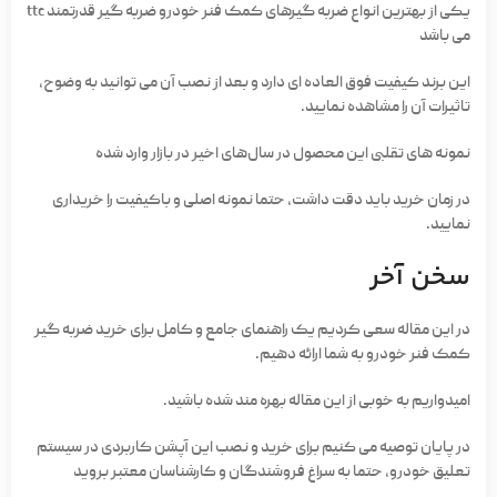
یکی از بهترین انواع ضربه گیرهای کمک فنر خودرو ضربه گیر قدرتمند ttc
می باشد
این برند کیفیت فوق العاده ای دارد و بعد از نصب آن می توانید به وضوح،
تاثیرات آن را مشاهده نمایید.
نمونه های تقلبی این محصول در سال‌های اخیر در بازار وارد شده
در زمان خرید باید دقت داشت، حتما نمونه اصلی و باکیفیت را خریداری
نمایید.
سخن آخر
در این مقاله سعی کردیم یک راهنمای جامع و کامل برای خرید ضربه گیر
کمک فنر خودرو به شما ارائه دهیم.
امیدواریم به خوبی از این مقاله بهره مند شده باشید.
در پایان توصیه می کنیم برای خرید و نصب این آپشن کاربردی در سیستم
تعلیق خودرو، حتما به سراغ فروشندگان و کارشناسان معتبر بروید