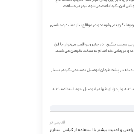
لانی این گرما باعث می‌شود ترمز در مسافت
مزها گرم نمی‌شوند؛ و در مواقع نیاز عملکرد مناسبی
یی سبقت بگیرد. در چنین مواقعی می‌توان با قرار
د؛ و در زمانی که اقدام به سبقت گرفتن می‌کنید،
نده که در پشت فرمان اتومبیل نصب می‌گردد، بسیار
کنید و از مزایای آنها در اتومبیل خود استفاده کنید.
قدیمی تر
راحتی و امنیت بیشتر با استفاده از کیلس استارتر