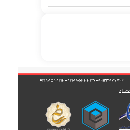
۰۲۱۸۸۵۴۰۲۱۴-۰۲۱۸۸۵۴۴۴۳۷-۰۹۱۲۳۰۷۷۷۹۶
عتماد