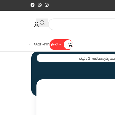
0
تومان
۰۲۱۸۸۵۴۰۲۱۴
ت زمان مطالعه : 2 دقیقه