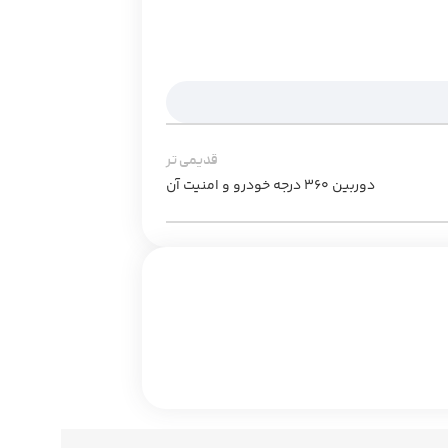
قدیمی تر
دوربین 360 درجه خودرو و امنیت آن