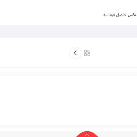
ماس
حاصل فرمایید.