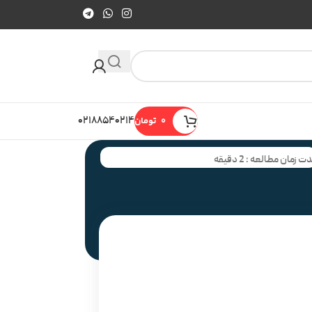
0
تومان
۰۲۱۸۸۵۴۰۲۱۴
ت زمان مطالعه : 2 دقیقه