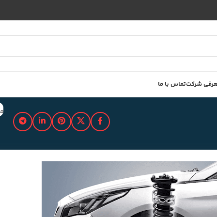
رفی شرکت
تماس با ما
مد