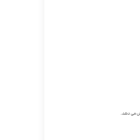
ش می دهد.