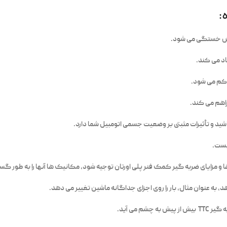
:
اهش خستگی می شود.
اکم می شود.
راهم می کند.
د و تأثیرات مثبتی بر وضعیت جسمی اتومبیل شما دارد.
یست.
 مزایای ضربه گیر کمک فنر پلی اورتان توجیه شود، مکانیک ها آنها را به طور گس
به عنوان مثال، بار را روی اجزای جداگانه ماشین تغییر می دهد.
 می آید.