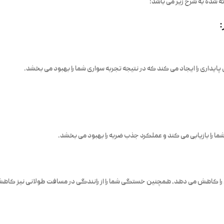
پایداری را ایجاد می کند که در نتیجه تجربه سواری شما را بهبود می بخشد.
ما را بازیابی می کند و عملکرد جذب ضربه را بهبود می بخشد.
ا را کاهش می دهد، همچنین خستگی شما را از رانندگی در مسافت طولانی نیز کاه