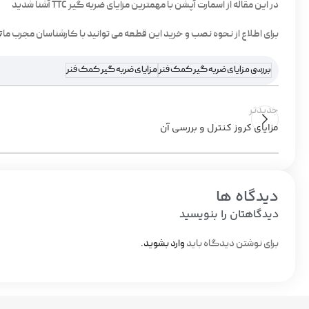
در این مقاله از اسمارت آپشن با مهمترین مزایای ضربه گیر TTC آشنا شدید
برای اطلاع از نحوه نصب و خرید این قطعه می توانید با کارشناسان مجرب ما
ت
بررسی مزایای ضربه گیر کمک فنر
مزایای ضربه گیر کمک فنر
جدیدتر
مزایای کروز کنترل و بررسی آن
دیدگاه ها
دیدگاهتان را بنویسید
برای نوشتن دیدگاه باید
وارد بشوید
.