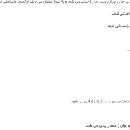
 جاده پر از دست انداز را جذب می کند و به شما امکان می دهد از تجربه رانندگی نرم
ی رانندگی کرد.
ت.
تمند موتور باعث لرزش زیادی می شود.
روان را امکان پذیر می کند.