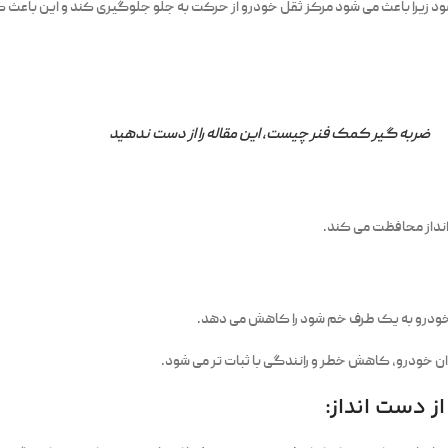
ود زیرا باعث می شود مرکز ثقل خودرو از حرکت به جلو جلوگیری کند و این باعث 
ضربه گیر کمک فنر چیست، این مقاله را از دست ندهید
 انداز محافظت می کند.
ن خودرو، کاهش خطر و رانندگی با ثبات تر می شود.
ز دست انداز: