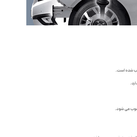
ب شده است.
رد.
سوب می شود.