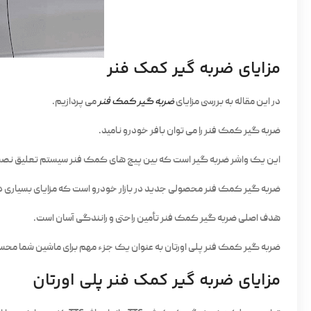
مزایای ضربه گیر کمک فنر
در این مقاله به بررسی مزایای
ضربه گیر کمک فنر
می پردازیم.
ضربه گیر کمک فنر را می توان بافر خودرو نامید.
این یک واشر ضربه گیر است که بین پیچ های کمک فنر سیستم تعلیق نص
ضربه گیر کمک فنر محصولی جدید در بازار خودرو است که مزایای بسیاری دا
هدف اصلی ضربه گیر کمک فنر تأمین راحتی و رانندگی آسان است.
ضربه گیر کمک فنر پلی اورتان به عنوان یک جزء مهم برای ماشین شما مح
مزایای ضربه گیر کمک فنر پلی اورتان