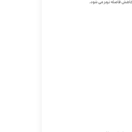
کاهش فاصله ترمز می شود.