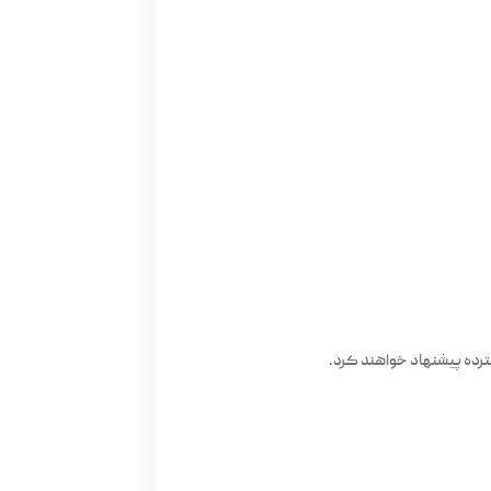
ترده پیشنهاد خواهند کرد.