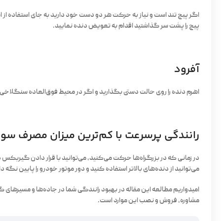
اگر پیچ تند است و نیاز به حرکت هر دو دست خود دارید به جای استفاده از اه
پیچ را پشت سر گذاشتید اقدام به تعویض دنده نمایید.
آفرود
اهرم دنده را روی حالت دستی بگذارید و اگر در محیط فوق‌العاده سنگلاخی قرار دارید، از دنده‌های 1 یا 2 
رانندگی پرسرعت با کم‌ترین میزان مصرف سو
در زمانی که در بزرگراه‌ها حرکت می‌کنید، می‌توانید با قرار دادن گیربک
می‌توانید از دنده‌های بالاتر استفاده کنید و دور موتور خودرو را پایین ن
امیدواریم مطالعه این مقاله در بهبود رانندگی شما در جاده‌ها و مسیرها
مشاوره، فروش و نصب این موارد است.