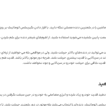
ماشین را در کمترین دنده ممکن نگه دارید. با قرار دادن گیربکس اتوماتیک بر رو
 سمت پایین کشیده می‌شوید استفاده کنید. از اهرم‌های شیفتر دنده برای کم کردن دن
وانید در دنده‌های بالاتر حرکت کنید. ولی در مواقعی که می‌خواهید از تپه‌ای بالا 
اند در سربالایی با قدرت بیشتری حرکت کند. هرچه دور موتور بالاتر باشد، قدرت هم
قدرت کافی برای حرکت خودرو در سربالایی وجود نخواهد داشت.
هید
یش دهید قدرت خودرو زیاد کرده و انرژی مضاعفی به خودرو در حین سبقت گرفتن در ی
کس اتوماتیک، دنده‌ای را انتخاب می‌کند که موتور در دور کمتری حرکت کند، ت