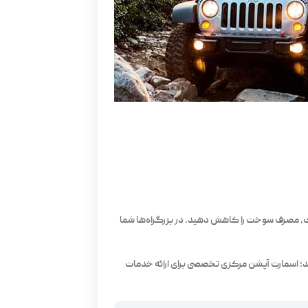
یک، مصرف سوخت را کاهش دهید. در بزرگراه‌ها شما
ید؛ اسمارت آپشن مرکزی تخصصی برای ارائه خدمات