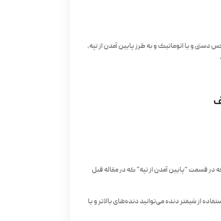
تی و یا اتوماتیک و به طرز پایین آمدن از تپه،
ف
ه در قسمت “پایین آمدن از تپه” که در مقاله قبل
ده از شیفتر دنده می‌توانید دنده‌های بالاتر و یا