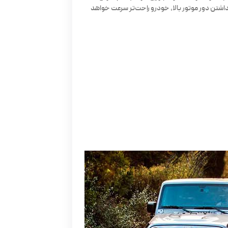
با داشتن دور موتور بالا، خودرو راحت‌تر سرعت خواهد