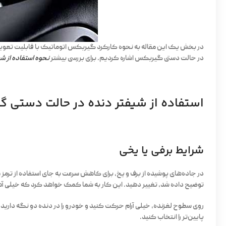
در بخش یک این مقاله به نحوه کارکرد گیربکس اتوماتیک با قابلیت تعویض 
در حالت دستی گیربکس اشاره کردیم. برای بررسی بیشتر
نحوه استفاده از ش
استفاده از شیفتر دنده در حالت دستی گ
شرایط برفی یا یخی
در جاده‌های پوشیده از برف و یخ، برای کاهش سرعت به جای استفاده از ترمز م
توضیح داده شد، تغییر دهید. این کار به شما کمک خواهد کرد که خیلی آه
روی سطوح لغزنده، خیلی آرام حرکت کنید و خودرو را در دنده دو نگه دارید. چر
پایین‌تر را انتخاب کنید.