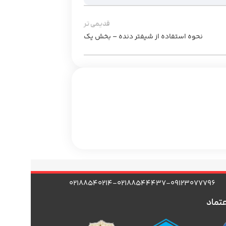
قدیمی تر
نحوه استفاده از شیفتر دنده – بخش یک
۰۲۱۸۸۵۴۰۲۱۴-۰۲۱۸۸۵۴۴۴۳۷-۰۹۱۲۳۰۷۷۷۹۶
عتماد