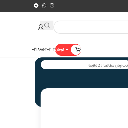
0
تومان
۰۲۱۸۸۵۴۰۲۱۴
ت زمان مطالعه : 2 دقیقه