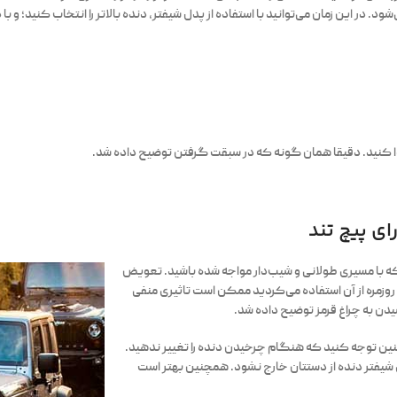
شود. در این زمان می‌توانید با استفاده از پدل شیفتر، دنده بالاتر را انتخاب کنید؛ و 
یدا کنید. دقیقا همان گونه که در سبقت گرفتن توضیح داده شد.
ای پیچ تند
 که با مسیری طولانی و شیب‌دار مواجه شده باشید. تعویض
 روزمره از آن استفاده می‌کردید ممکن است تاثیری منفی
دن به چراغ قرمز توضیح داده شد.
نین توجه کنید که هنگام چرخیدن دنده را تغییر ندهید.
ی شیفتر دنده از دستتان خارج نشود. همچنین بهتر است