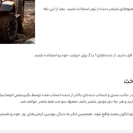
رم‌های شیفتر دنده از ترمز استفاده کنید. بعد از این که
برای حرکت خودرو استفاده کنید.
خت
س در حالت دستی و انتخاب دنده‌ای بالاتر از دنده انتخاب شده توسط گیربکس اتومات
گه دارید و هر چه دور موتور کمتر باشد، مصرف سوخت هم کمتر خواهد شد.
ی گوناگون مفید واقع شود. همچنین اگر به دنبال بهترین آپشن‌های روز خودرو هست