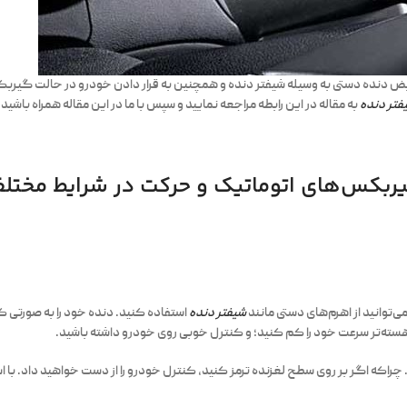
دنده دستی به وسیله شیفتر دنده و همچنین به قرار دادن خودرو در حالت گیربکس دس
یفتر دنده
به مقاله در این رابطه مراجعه نمایید و سپس با ما در این مقاله همراه باشید.
یربکس‌های اتوماتیک و حرکت در شرایط مختل
ی‌توانید از اهرم‌های دستی مانند
شیفتر دنده
استفاده کنید. دنده خود را به صورتی ک
سته‌تر سرعت خود را کم کنید؛ و کنترل خوبی روی خودرو داشته باشید.
اکه اگر بر روی سطح لغزنده ترمز کنید، کنترل خودرو را از دست خواهید داد. با استفا