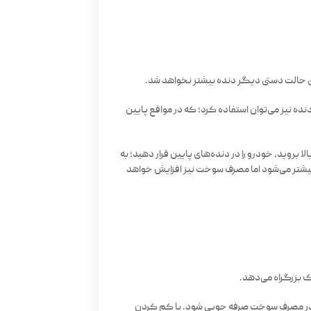
ی حالت دستی دیگر دنده بیشتر نخواهد شد.
ده نیز می‌توان استفاده کرد؛ که در مواقع پایین
بروید، خودرو را در دنده‌های پایین قرار دهید؛ به
 بیشتر می‌شود اما مصرف سوخت نیز افزایش خواهد
ک بزرگراه می‌دهد.
ا در مصرف سوخت صرفه جویی شود. با کم کردن