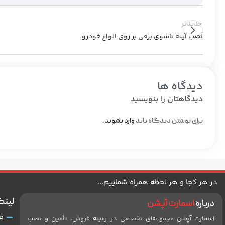
جدیدتر
نصب آینه تاشوی برقی بر روی انواع خودرو
دیدگاه ها
دیدگاهتان را بنویسید
برای نوشتن دیدگاه باید
وارد بشوید
.
در هر کجا و هر لحظه همراه شماییم...
لینک
درباره
اسمارت آپشن
ص
اسمارت آپشن مجموعه‌ای تخصصی در زمینه فروش، تأمین و نصب