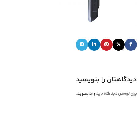
دیدگاهتان را بنویسید
برای نوشتن دیدگاه باید
وارد بشوید
.