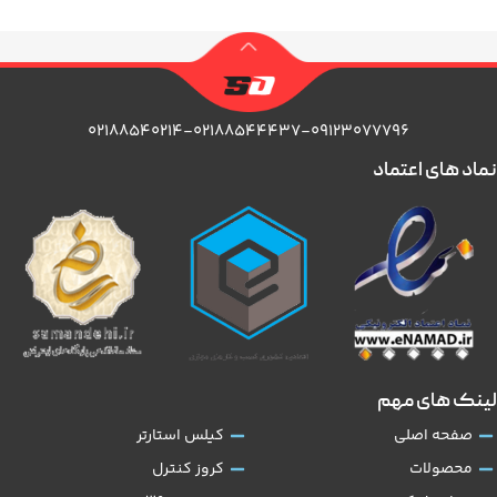
۰۲۱۸۸۵۴۰۲۱۴-۰۲۱۸۸۵۴۴۴۳۷-۰۹۱۲۳۰۷۷۷۹۶
نماد های اعتماد
لینک های مهم
صفحه اصلی
کیلس استارتر
محصولات
کروز کنترل