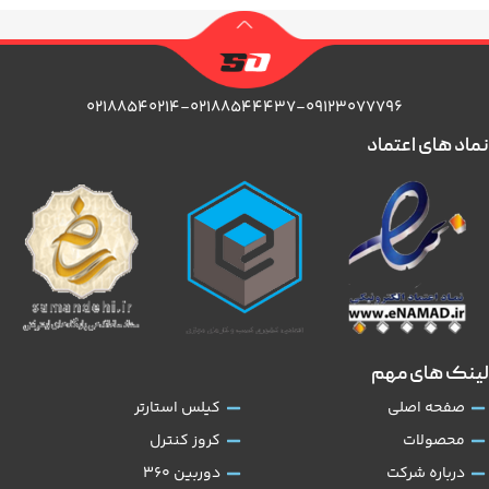
۰۲۱۸۸۵۴۰۲۱۴-۰۲۱۸۸۵۴۴۴۳۷-۰۹۱۲۳۰۷۷۷۹۶
نماد های اعتماد
لینک های مهم
صفحه اصلی
کیلس استارتر
محصولات
کروز کنترل
درباره شرکت
دوربین 360