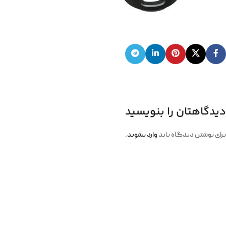
دیدگاهتان را بنویسید
برای نوشتن دیدگاه باید
وارد بشوید
.