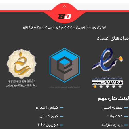
۰۲۱۸۸۵۴۰۲۱۴-۰۲۱۸۸۵۴۴۴۳۷-۰۹۱۲۳۰۷۷۷۹۶
نماد های اعتماد
لینک های مهم
صفحه اصلی
کیلس استارتر
محصولات
کروز کنترل
درباره شرکت
دوربین 360