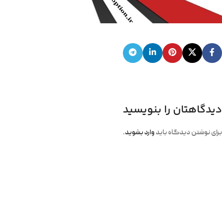
دیدگاهتان را بنویسید
برای نوشتن دیدگاه باید
وارد بشوید
.