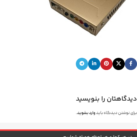
دیدگاهتان را بنویسید
برای نوشتن دیدگاه باید
وارد بشوید
.