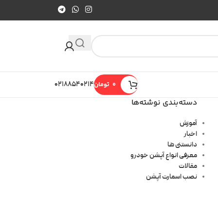
0
تومان
۰۲۱۸۸۵۴۰۲۱۴
دسته‌بندی نوشته‌ها
آموزش
اخبار
دانستنی ها
معرفی انواع آپشن خودرو
مقالات
نصب اسمارت آپشن