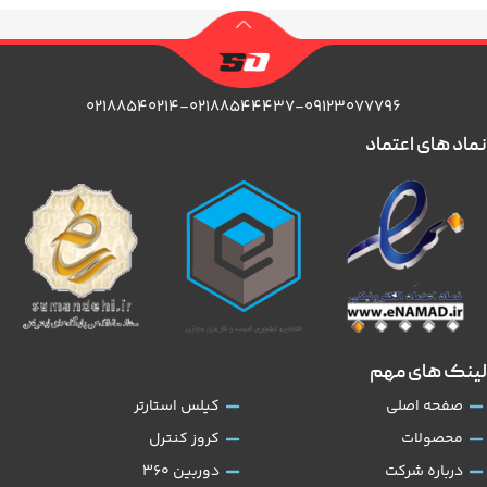
۰۲۱۸۸۵۴۰۲۱۴-۰۲۱۸۸۵۴۴۴۳۷-۰۹۱۲۳۰۷۷۷۹۶
نماد های اعتماد
لینک های مهم
صفحه اصلی
کیلس استارتر
محصولات
کروز کنترل
درباره شرکت
دوربین 360