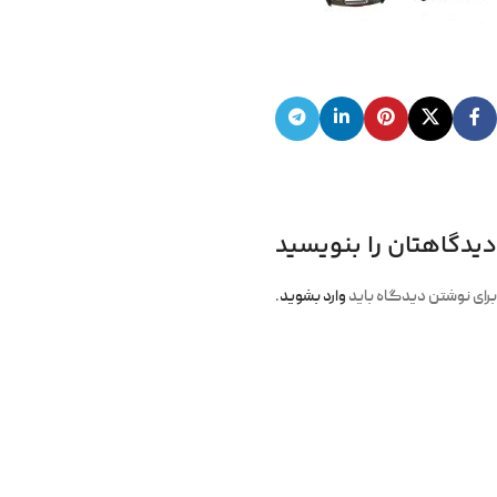
دیدگاهتان را بنویسید
برای نوشتن دیدگاه باید
وارد بشوید
.