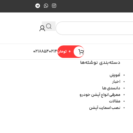
0
تومان
۰۲۱۸۸۵۴۰۲۱۴
دسته‌بندی نوشته‌ها
آموزش
اخبار
دانستنی ها
معرفی انواع آپشن خودرو
مقالات
نصب اسمارت آپشن