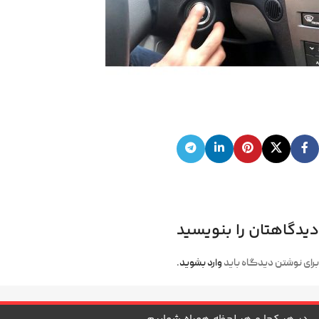
دیدگاهتان را بنویسید
برای نوشتن دیدگاه باید
وارد بشوید
.