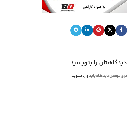
دیدگاهتان را بنویسید
برای نوشتن دیدگاه باید
وارد بشوید
.