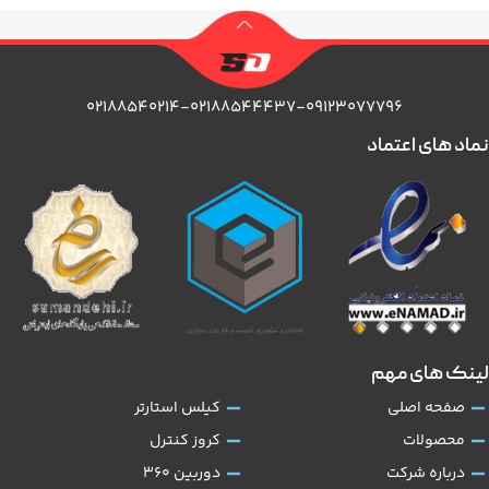
۰۲۱۸۸۵۴۰۲۱۴-۰۲۱۸۸۵۴۴۴۳۷-۰۹۱۲۳۰۷۷۷۹۶
نماد های اعتماد
لینک های مهم
صفحه اصلی
کیلس استارتر
محصولات
کروز کنترل
درباره شرکت
دوربین 360