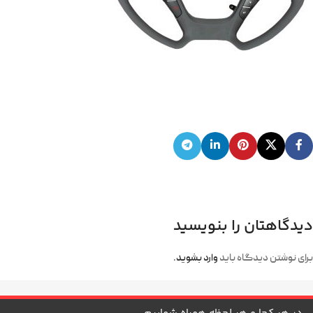
دیدگاهتان را بنویسید
برای نوشتن دیدگاه باید
وارد بشوید
.