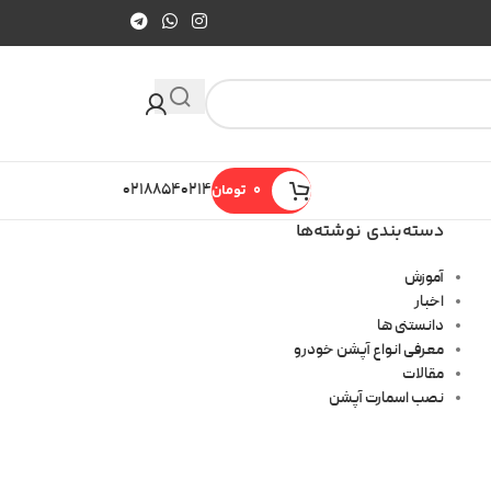
0
تومان
۰۲۱۸۸۵۴۰۲۱۴
دسته‌بندی نوشته‌ها
آموزش
اخبار
دانستنی ها
معرفی انواع آپشن خودرو
مقالات
نصب اسمارت آپشن