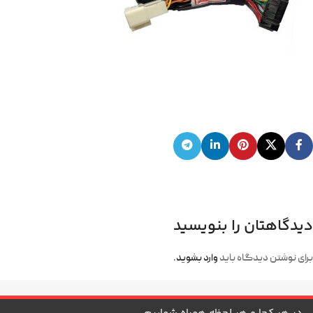
دیدگاهتان را بنویسید
برای نوشتن دیدگاه باید
وارد بشوید
.