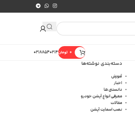
0
تومان
۰۲۱۸۸۵۴۰۲۱۴
دسته‌بندی نوشته‌ها
آموزش
اخبار
دانستنی ها
معرفی انواع آپشن خودرو
مقالات
نصب اسمارت آپشن