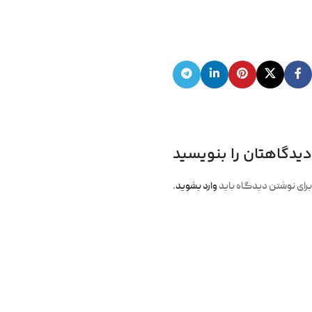
دیدگاهتان را بنویسید
برای نوشتن دیدگاه باید
وارد بشوید
.