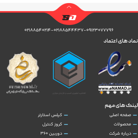
۰۲۱۸۸۵۴۰۲۱۴-۰۲۱۸۸۵۴۴۴۳۷-۰۹۱۲۳۰۷۷۷۹۶
نماد های اعتماد
لینک های مهم
صفحه اصلی
کیلس استارتر
محصولات
کروز کنترل
درباره شرکت
دوربین 360