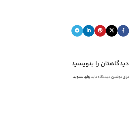
دیدگاهتان را بنویسید
برای نوشتن دیدگاه باید
وارد بشوید
.