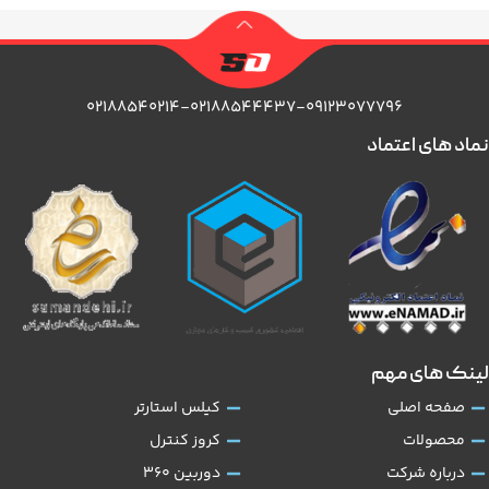
۰۲۱۸۸۵۴۰۲۱۴-۰۲۱۸۸۵۴۴۴۳۷-۰۹۱۲۳۰۷۷۷۹۶
نماد های اعتماد
لینک های مهم
صفحه اصلی
کیلس استارتر
محصولات
کروز کنترل
درباره شرکت
دوربین 360