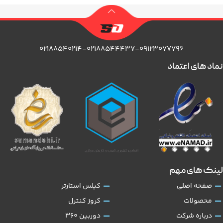
۰۲۱۸۸۵۴۰۲۱۴-۰۲۱۸۸۵۴۴۴۳۷-۰۹۱۲۳۰۷۷۷۹۶
نماد های اعتماد
لینک های مهم
صفحه اصلی
کیلس استارتر
محصولات
کروز کنترل
درباره شرکت
دوربین 360