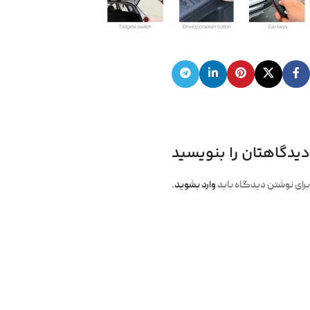
دیدگاهتان را بنویسید
برای نوشتن دیدگاه باید
وارد بشوید
.