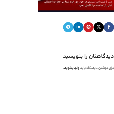
دیدگاهتان را بنویسید
برای نوشتن دیدگاه باید
وارد بشوید
.