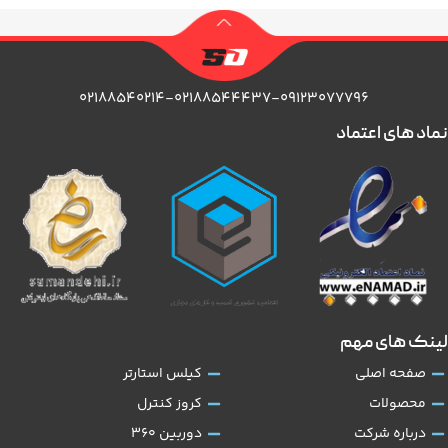
۰۲۱۸۸۵۴۰۲۱۴-۰۲۱۸۸۵۴۴۴۳۷-۰۹۱۲۳۰۷۷۷۹۶
نماد های اعتماد
لینک های مهم
صفحه اصلی
کیلس استارتر
محصولات
کروز کنترل
درباره شرکت
دوربین 360