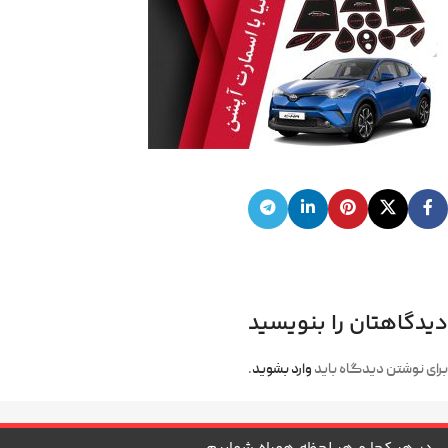
دیدگاهتان را بنویسید
برای نوشتن دیدگاه باید
وارد بشوید
.