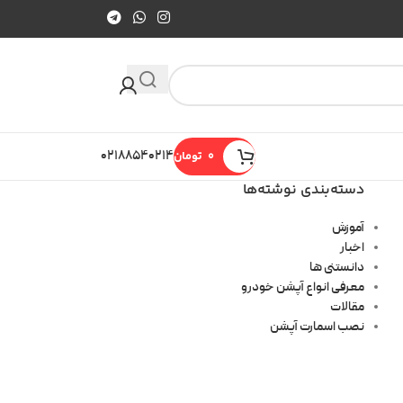
0
تومان
۰۲۱۸۸۵۴۰۲۱۴
دسته‌بندی نوشته‌ها
آموزش
اخبار
دانستنی ها
معرفی انواع آپشن خودرو
مقالات
نصب اسمارت آپشن