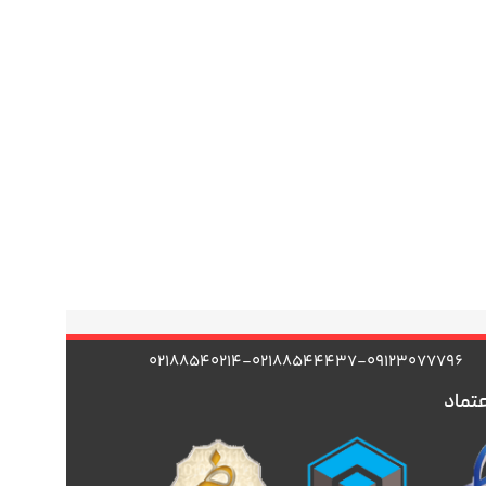
۰۲۱۸۸۵۴۰۲۱۴-۰۲۱۸۸۵۴۴۴۳۷-۰۹۱۲۳۰۷۷۷۹۶
عتماد