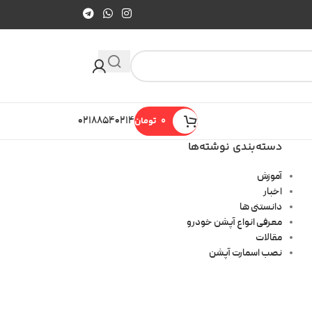
0
تومان
۰۲۱۸۸۵۴۰۲۱۴
دسته‌بندی نوشته‌ها
آموزش
اخبار
دانستنی ها
معرفی انواع آپشن خودرو
مقالات
نصب اسمارت آپشن