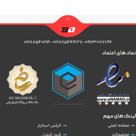
۰۲۱۸۸۵۴۰۲۱۴-۰۲۱۸۸۵۴۴۴۳۷-۰۹۱۲۳۰۷۷۷۹۶
نماد های اعتماد
لینک های مهم
صفحه اصلی
کیلس استارتر
محصولات
کروز کنترل