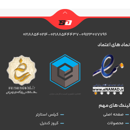
۰۲۱۸۸۵۴۰۲۱۴-۰۲۱۸۸۵۴۴۴۳۷-۰۹۱۲۳۰۷۷۷۹۶
نماد های اعتماد
لینک های مهم
صفحه اصلی
کیلس استارتر
محصولات
کروز کنترل