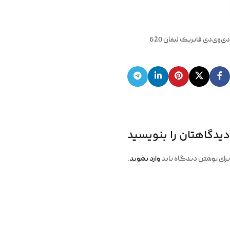
دی‌‌وی‌دی فابریک لیفان 620
دیدگاهتان را بنویسید
برای نوشتن دیدگاه باید
وارد بشوید
.