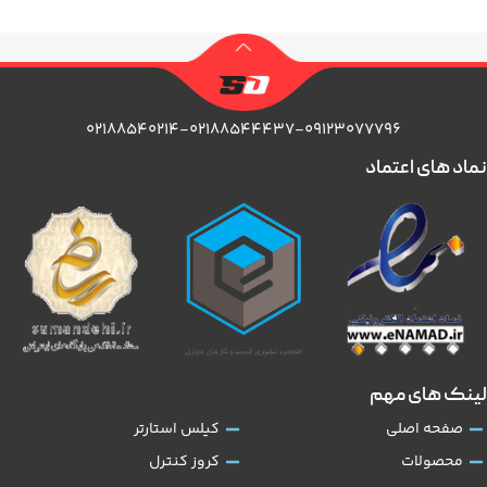
۰۲۱۸۸۵۴۰۲۱۴-۰۲۱۸۸۵۴۴۴۳۷-۰۹۱۲۳۰۷۷۷۹۶
نماد های اعتماد
لینک های مهم
صفحه اصلی
کیلس استارتر
محصولات
کروز کنترل