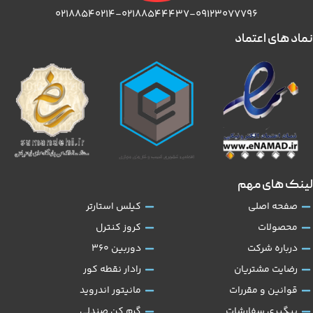
۰۲۱۸۸۵۴۰۲۱۴-۰۲۱۸۸۵۴۴۴۳۷-۰۹۱۲۳۰۷۷۷۹۶
نماد های اعتماد
لینک های مهم
صفحه اصلی
کیلس استارتر
محصولات
کروز کنترل
درباره شرکت
دوربین 360
رضایت مشتریان
رادار نقطه کور
قوانین و مقررات
مانیتور اندروید
پیگیری سفارشات
گرم کن صندلی