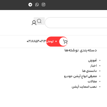
0
تومان
۰۲۱۸۸۵۴۰۲۱۴
دسته‌بندی نوشته‌ها
آموزش
اخبار
دانستنی ها
معرفی انواع آپشن خودرو
مقالات
نصب اسمارت آپشن