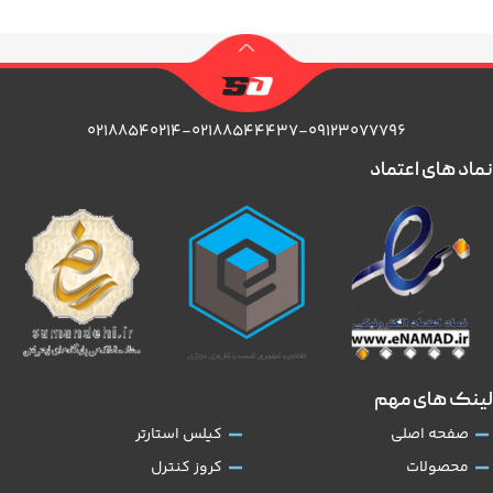
۰۲۱۸۸۵۴۰۲۱۴-۰۲۱۸۸۵۴۴۴۳۷-۰۹۱۲۳۰۷۷۷۹۶
نماد های اعتماد
لینک های مهم
صفحه اصلی
کیلس استارتر
محصولات
کروز کنترل