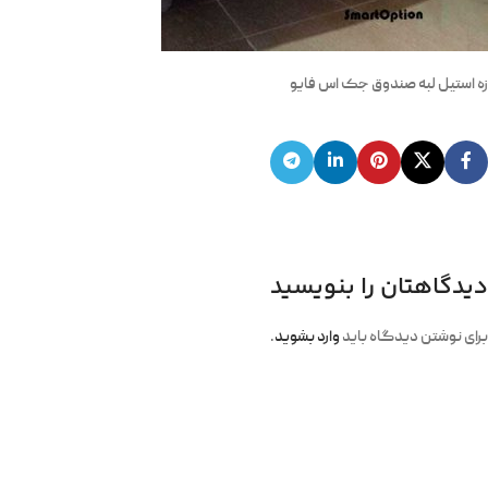
زه استیل لبه صندوق جک اس فایو
دیدگاهتان را بنویسید
برای نوشتن دیدگاه باید
وارد بشوید
.