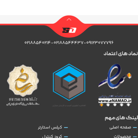
۰۲۱۸۸۵۴۰۲۱۴-۰۲۱۸۸۵۴۴۴۳۷-۰۹۱۲۳۰۷۷۷۹۶
نماد های اعتماد
لینک های مهم
صفحه اصلی
کیلس استارتر
محصولات
کروز کنترل