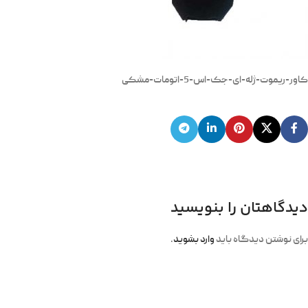
کاور-ریموت-ژله-ای-جک-اس-5-اتومات-مشکی
دیدگاهتان را بنویسید
برای نوشتن دیدگاه باید
وارد بشوید
.