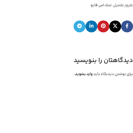
کروز کنترل جک اس فایو
دیدگاهتان را بنویسید
برای نوشتن دیدگاه باید
وارد بشوید
.