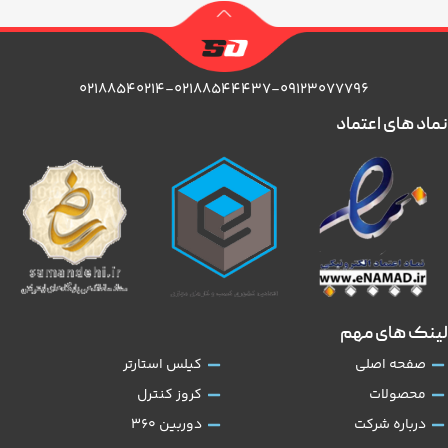
۰۲۱۸۸۵۴۰۲۱۴-۰۲۱۸۸۵۴۴۴۳۷-۰۹۱۲۳۰۷۷۷۹۶
نماد های اعتماد
لینک های مهم
صفحه اصلی
کیلس استارتر
محصولات
کروز کنترل
درباره شرکت
دوربین 360