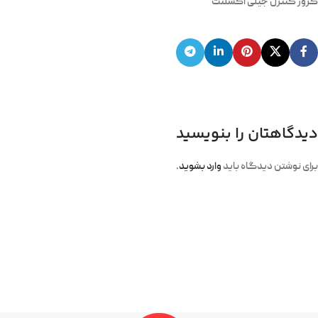
کروز کنترل جیلی اکسلنت
دیدگاهتان را بنویسید
برای نوشتن دیدگاه باید
وارد بشوید
.