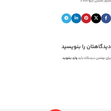
کروز کنترل آریو Z300
دیدگاهتان را بنویسید
برای نوشتن دیدگاه باید
وارد بشوید
.