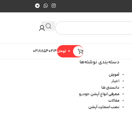
0
تومان
۰۲۱۸۸۵۴۰۲۱۴
دسته‌بندی نوشته‌ها
آموزش
اخبار
دانستنی ها
معرفی انواع آپشن خودرو
مقالات
نصب اسمارت آپشن