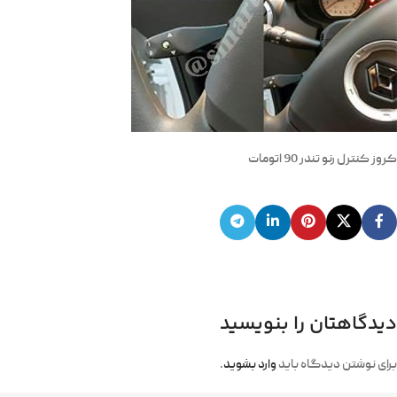
کروز کنترل رنو تندر 90 اتومات
دیدگاهتان را بنویسید
برای نوشتن دیدگاه باید
وارد بشوید
.