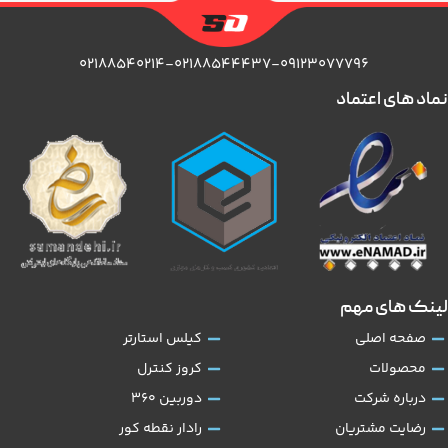
۰۲۱۸۸۵۴۰۲۱۴-۰۲۱۸۸۵۴۴۴۳۷-۰۹۱۲۳۰۷۷۷۹۶
نماد های اعتماد
لینک های مهم
صفحه اصلی
کیلس استارتر
محصولات
کروز کنترل
درباره شرکت
دوربین 360
رضایت مشتریان
رادار نقطه کور