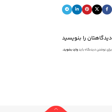
دیدگاهتان را بنویسید
برای نوشتن دیدگاه باید
وارد بشوید
.