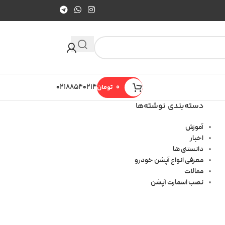
0
تومان
۰۲۱۸۸۵۴۰۲۱۴
دسته‌بندی نوشته‌ها
آموزش
اخبار
دانستنی ها
معرفی انواع آپشن خودرو
مقالات
نصب اسمارت آپشن