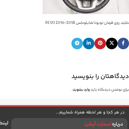
کلید روی فرمان تویوتا هایلوکس 2018-2016 REVO
دیدگاهتان را بنویسید
برای نوشتن دیدگاه باید
وارد بشوید
.
در هر کجا و هر لحظه همراه شماییم...
لینک
درباره
اسمارت آپشن