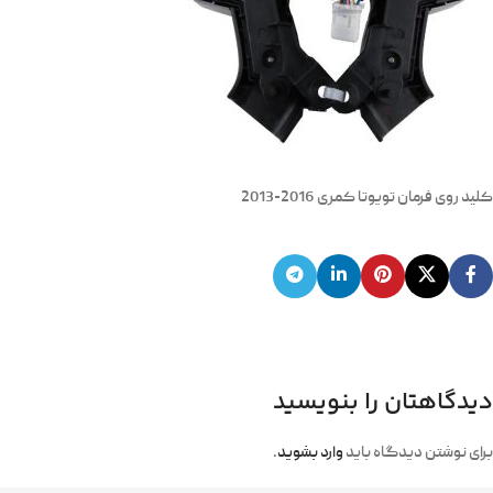
کلید روی فرمان تویوتا کمری 2016-2013
دیدگاهتان را بنویسید
برای نوشتن دیدگاه باید
وارد بشوید
.