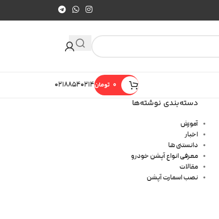
0
تومان
۰۲۱۸۸۵۴۰۲۱۴
دسته‌بندی نوشته‌ها
آموزش
اخبار
دانستنی ها
معرفی انواع آپشن خودرو
مقالات
نصب اسمارت آپشن