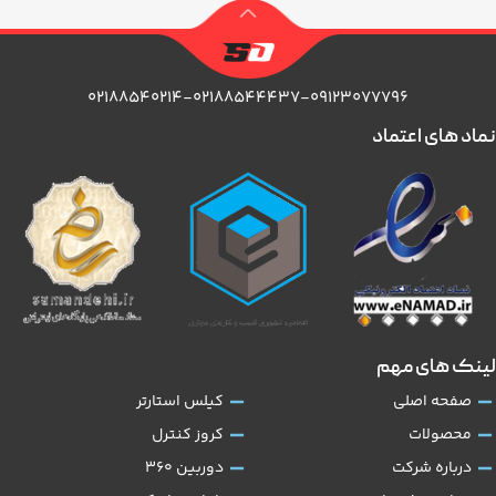
۰۲۱۸۸۵۴۰۲۱۴-۰۲۱۸۸۵۴۴۴۳۷-۰۹۱۲۳۰۷۷۷۹۶
نماد های اعتماد
لینک های مهم
صفحه اصلی
کیلس استارتر
محصولات
کروز کنترل
درباره شرکت
دوربین 360