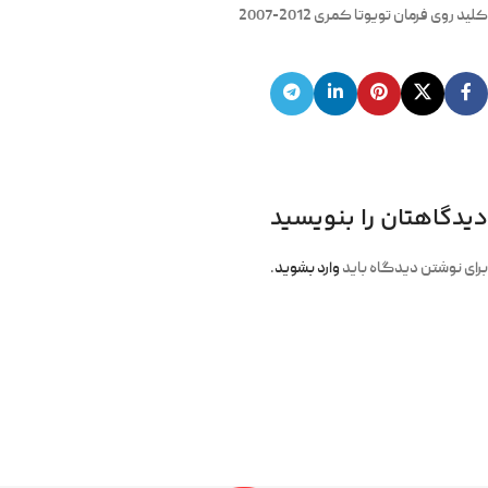
کلید روی فرمان تویوتا کمری 2012-2007
دیدگاهتان را بنویسید
برای نوشتن دیدگاه باید
وارد بشوید
.