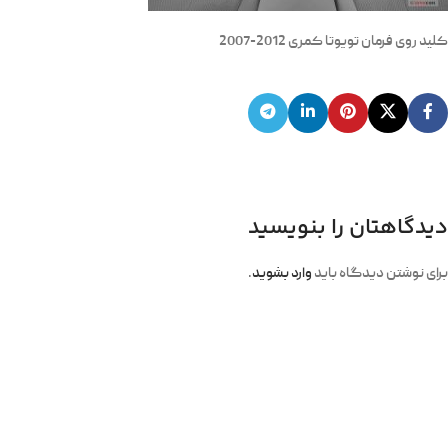
کلید روی فرمان تویوتا کمری 2012-2007
دیدگاهتان را بنویسید
برای نوشتن دیدگاه باید
وارد بشوید
.