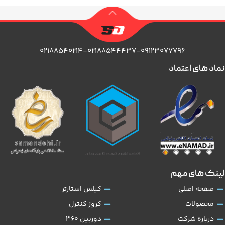
۰۲۱۸۸۵۴۰۲۱۴-۰۲۱۸۸۵۴۴۴۳۷-۰۹۱۲۳۰۷۷۷۹۶
نماد های اعتماد
لینک های مهم
صفحه اصلی
کیلس استارتر
محصولات
کروز کنترل
درباره شرکت
دوربین 360