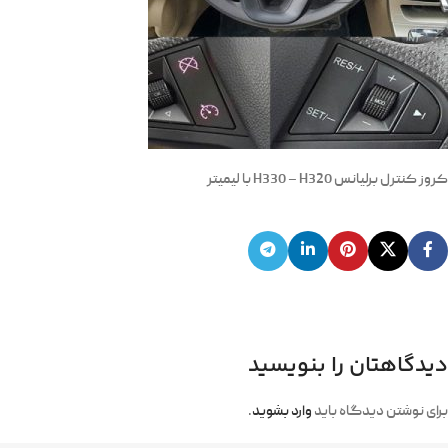
کروز کنترل برلیانس H330 – H320 با لیمیتر
دیدگاهتان را بنویسید
برای نوشتن دیدگاه باید
وارد بشوید
.