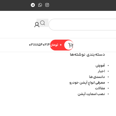
0
تومان
۰۲۱۸۸۵۴۰۲۱۴
دسته‌بندی نوشته‌ها
آموزش
اخبار
دانستنی ها
معرفی انواع آپشن خودرو
مقالات
نصب اسمارت آپشن