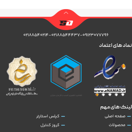
۰۲۱۸۸۵۴۰۲۱۴-۰۲۱۸۸۵۴۴۴۳۷-۰۹۱۲۳۰۷۷۷۹۶
نماد های اعتماد
لینک های مهم
صفحه اصلی
کیلس استارتر
محصولات
کروز کنترل