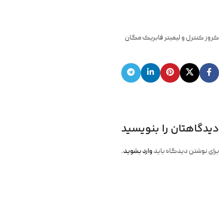
کروز کنترل و لیمیتر فابریک مگان
دیدگاهتان را بنویسید
برای نوشتن دیدگاه باید
وارد بشوید
.