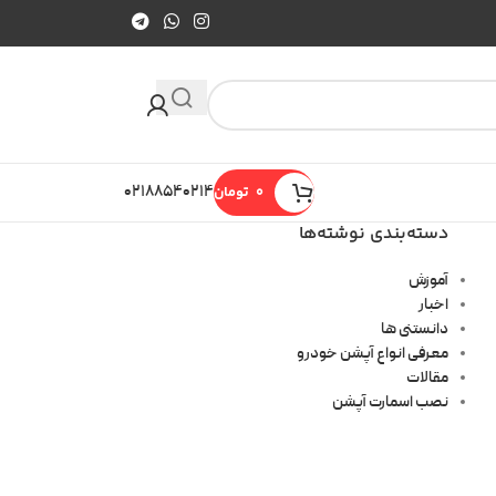
0
تومان
۰۲۱۸۸۵۴۰۲۱۴
دسته‌بندی نوشته‌ها
آموزش
اخبار
دانستنی ها
معرفی انواع آپشن خودرو
مقالات
نصب اسمارت آپشن