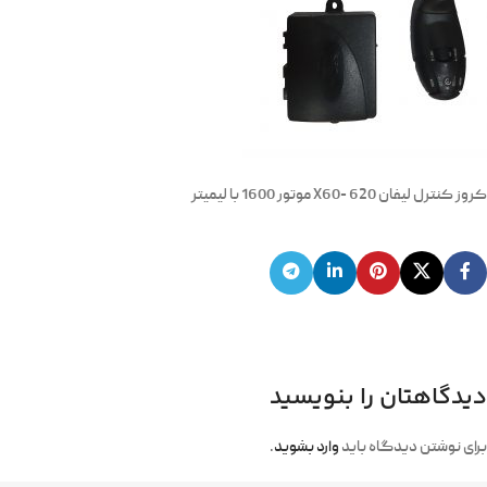
کروز کنترل لیفان X60- 620 موتور 1600 با لیمیتر
دیدگاهتان را بنویسید
برای نوشتن دیدگاه باید
وارد بشوید
.