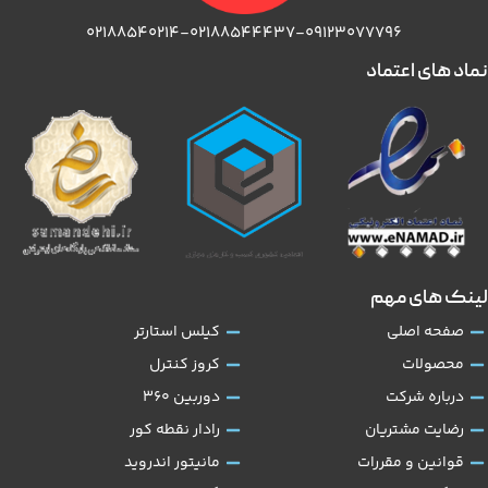
۰۲۱۸۸۵۴۰۲۱۴-۰۲۱۸۸۵۴۴۴۳۷-۰۹۱۲۳۰۷۷۷۹۶
نماد های اعتماد
لینک های مهم
صفحه اصلی
کیلس استارتر
محصولات
کروز کنترل
درباره شرکت
دوربین 360
رضایت مشتریان
رادار نقطه کور
قوانین و مقررات
مانیتور اندروید