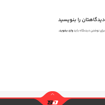
دیدگاهتان را بنویسید
برای نوشتن دیدگاه باید
وارد بشوید
.